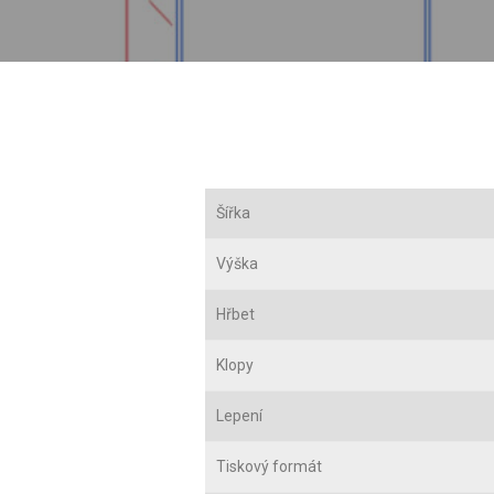
Šířka
Výška
Hřbet
Klopy
Lepení
Tiskový formát