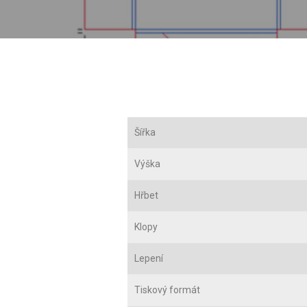
Šířka
Výška
Hřbet
Klopy
Lepení
Tiskový formát