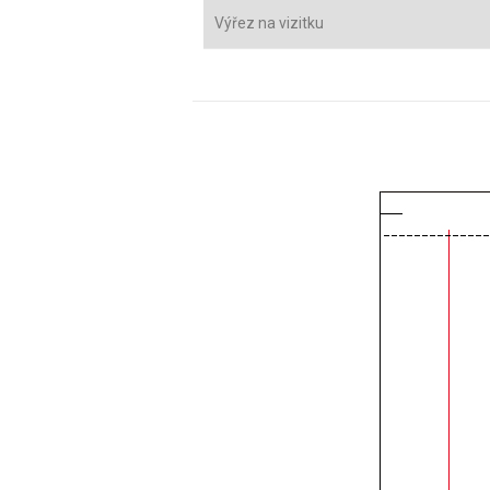
Výřez na vizitku