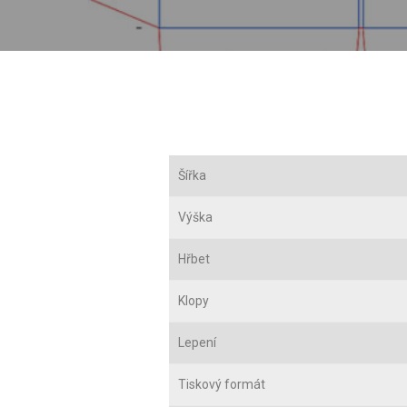
Šířka
Výška
Hřbet
Klopy
Lepení
Tiskový formát